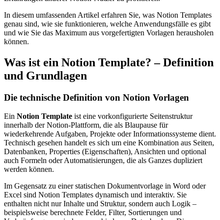
In diesem umfassenden Artikel erfahren Sie, was Notion Templates
genau sind, wie sie funktionieren, welche Anwendungsfälle es gibt
und wie Sie das Maximum aus vorgefertigten Vorlagen herausholen
können.
Was ist ein Notion Template? – Definition
und Grundlagen
Die technische Definition von Notion Vorlagen
Ein
Notion Template
ist eine vorkonfigurierte Seitenstruktur
innerhalb der Notion-Plattform, die als Blaupause für
wiederkehrende Aufgaben, Projekte oder Informationssysteme dient.
Technisch gesehen handelt es sich um eine Kombination aus Seiten,
Datenbanken, Properties (Eigenschaften), Ansichten und optional
auch Formeln oder Automatisierungen, die als Ganzes dupliziert
werden können.
Im Gegensatz zu einer statischen Dokumentvorlage in Word oder
Excel sind Notion Templates dynamisch und interaktiv. Sie
enthalten nicht nur Inhalte und Struktur, sondern auch Logik –
beispielsweise berechnete Felder, Filter, Sortierungen und