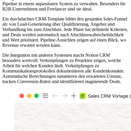
Pipeline in einem anpassbaren System zu verwalten. Besonders für
B2B-Unternehmen und Freelancer sind sie ideal.
Ein durchdachtes CRM-Template bildet den gesamten Sales-Funnel
ab: von Lead-Generierung über Qualifizierung, Angebot und
Verhandlung bis zum Abschluss. Jede Phase hat definierte Kriterien,
und Deals werden automatisch nach Abschlusswahrscheinlichkeit
und Wert priorisiert. Pipeline-Ansichten zeigen auf einen Blick, wo
Revenue erwartet werden kann.
Die Integration mit anderen Systemen macht Notion CRM
besonders wertvoll: Verknüpfungen zu Projekten zeigen, welche
Arbeit für welchen Kunden läuft. Verknüpfungen zu
Kommunikationsprotokollen dokumentieren alle Kundenkontakte.
Automatische Berechnungen summieren den erwarteten Umsatz,
tracken Conversion-Raten und identifizieren stagnierende Deals.