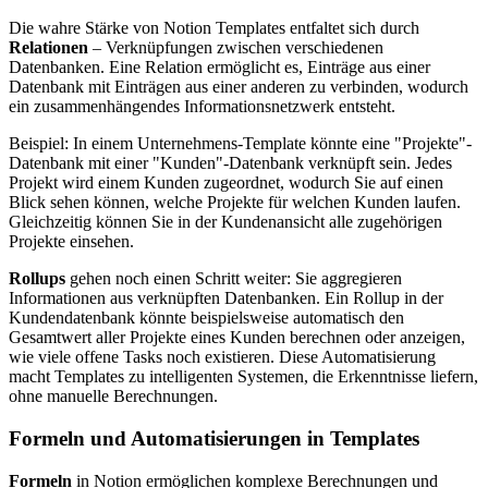
Die wahre Stärke von Notion Templates entfaltet sich durch
Relationen
– Verknüpfungen zwischen verschiedenen
Datenbanken. Eine Relation ermöglicht es, Einträge aus einer
Datenbank mit Einträgen aus einer anderen zu verbinden, wodurch
ein zusammenhängendes Informationsnetzwerk entsteht.
Beispiel: In einem Unternehmens-Template könnte eine "Projekte"-
Datenbank mit einer "Kunden"-Datenbank verknüpft sein. Jedes
Projekt wird einem Kunden zugeordnet, wodurch Sie auf einen
Blick sehen können, welche Projekte für welchen Kunden laufen.
Gleichzeitig können Sie in der Kundenansicht alle zugehörigen
Projekte einsehen.
Rollups
gehen noch einen Schritt weiter: Sie aggregieren
Informationen aus verknüpften Datenbanken. Ein Rollup in der
Kundendatenbank könnte beispielsweise automatisch den
Gesamtwert aller Projekte eines Kunden berechnen oder anzeigen,
wie viele offene Tasks noch existieren. Diese Automatisierung
macht Templates zu intelligenten Systemen, die Erkenntnisse liefern,
ohne manuelle Berechnungen.
Formeln und Automatisierungen in Templates
Formeln
in Notion ermöglichen komplexe Berechnungen und