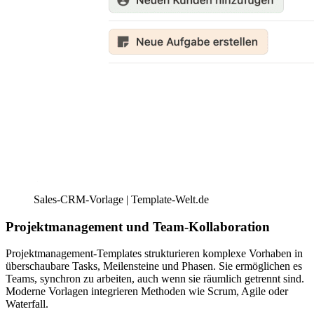
Sales-CRM-Vorlage | Template-Welt.de
Projektmanagement und Team-Kollaboration
Projektmanagement-Templates strukturieren komplexe Vorhaben in
überschaubare Tasks, Meilensteine und Phasen. Sie ermöglichen es
Teams, synchron zu arbeiten, auch wenn sie räumlich getrennt sind.
Moderne Vorlagen integrieren Methoden wie Scrum, Agile oder
Waterfall.