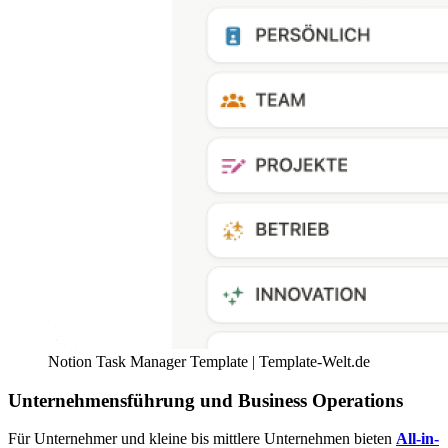
Notion Task Manager Template | Template-Welt.de
Unternehmensführung und Business Operations
Für Unternehmer und kleine bis mittlere Unternehmen bieten
All-in-