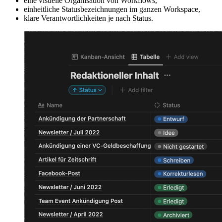
eine visuelle Organisation von Workflows,
einheitliche Statusbezeichnungen im ganzen Workspace,
klare Verantwortlichkeiten je nach Status.