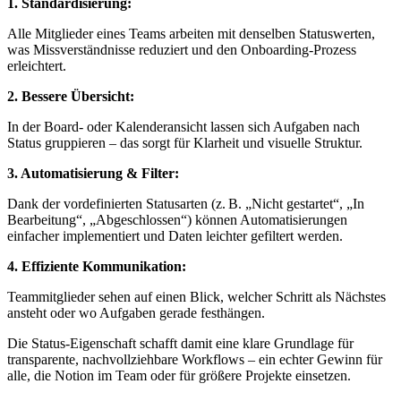
1. Standardisierung:
Alle Mitglieder eines Teams arbeiten mit denselben Statuswerten,
was Missverständnisse reduziert und den Onboarding-Prozess
erleichtert.
2. Bessere Übersicht:
In der Board- oder Kalenderansicht lassen sich Aufgaben nach
Status gruppieren – das sorgt für Klarheit und visuelle Struktur.
3. Automatisierung & Filter:
Dank der vordefinierten Statusarten (z. B. „Nicht gestartet“, „In
Bearbeitung“, „Abgeschlossen“) können Automatisierungen
einfacher implementiert und Daten leichter gefiltert werden.
4. Effiziente Kommunikation:
Teammitglieder sehen auf einen Blick, welcher Schritt als Nächstes
ansteht oder wo Aufgaben gerade festhängen.
Die Status-Eigenschaft schafft damit eine klare Grundlage für
transparente, nachvollziehbare Workflows – ein echter Gewinn für
alle, die Notion im Team oder für größere Projekte einsetzen.