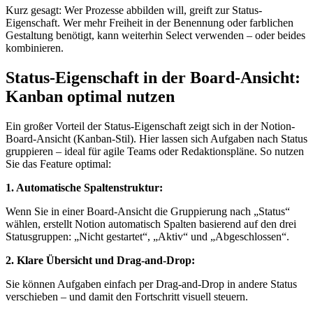
Kurz gesagt: Wer Prozesse abbilden will, greift zur Status-
Eigenschaft. Wer mehr Freiheit in der Benennung oder farblichen
Gestaltung benötigt, kann weiterhin Select verwenden – oder beides
kombinieren.
Status-Eigenschaft in der Board-Ansicht:
Kanban optimal nutzen
Ein großer Vorteil der Status-Eigenschaft zeigt sich in der Notion-
Board-Ansicht (Kanban-Stil). Hier lassen sich Aufgaben nach Status
gruppieren – ideal für agile Teams oder Redaktionspläne. So nutzen
Sie das Feature optimal:
1. Automatische Spaltenstruktur:
Wenn Sie in einer Board-Ansicht die Gruppierung nach „Status“
wählen, erstellt Notion automatisch Spalten basierend auf den drei
Statusgruppen: „Nicht gestartet“, „Aktiv“ und „Abgeschlossen“.
2. Klare Übersicht und Drag-and-Drop:
Sie können Aufgaben einfach per Drag-and-Drop in andere Status
verschieben – und damit den Fortschritt visuell steuern.