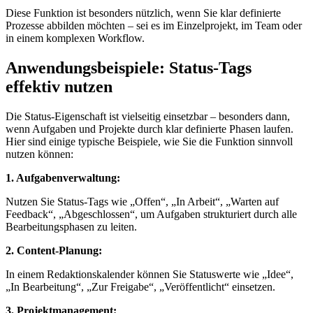
Diese Funktion ist besonders nützlich, wenn Sie klar definierte
Prozesse abbilden möchten – sei es im Einzelprojekt, im Team oder
in einem komplexen Workflow.
Anwendungsbeispiele: Status-Tags
effektiv nutzen
Die Status-Eigenschaft ist vielseitig einsetzbar – besonders dann,
wenn Aufgaben und Projekte durch klar definierte Phasen laufen.
Hier sind einige typische Beispiele, wie Sie die Funktion sinnvoll
nutzen können:
1. Aufgabenverwaltung:
Nutzen Sie Status-Tags wie „Offen“, „In Arbeit“, „Warten auf
Feedback“, „Abgeschlossen“, um Aufgaben strukturiert durch alle
Bearbeitungsphasen zu leiten.
2. Content-Planung:
In einem Redaktionskalender können Sie Statuswerte wie „Idee“,
„In Bearbeitung“, „Zur Freigabe“, „Veröffentlicht“ einsetzen.
3. Projektmanagement: