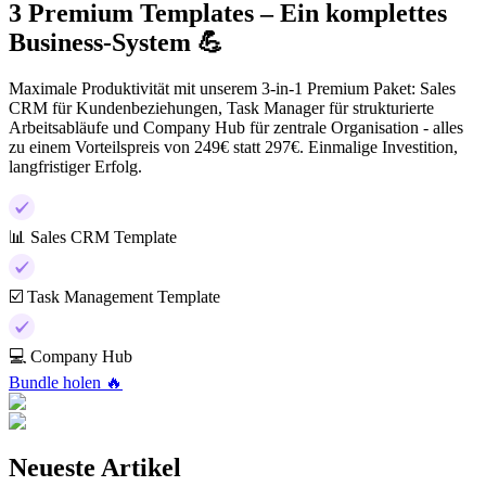
3 Premium Templates – Ein komplettes
Business-System 💪
Maximale Produktivität mit unserem 3-in-1 Premium Paket: Sales
CRM für Kundenbeziehungen, Task Manager für strukturierte
Arbeitsabläufe und Company Hub für zentrale Organisation - alles
zu einem Vorteilspreis von 249€ statt 297€. Einmalige Investition,
langfristiger Erfolg.
📊 Sales CRM Template
☑️ Task Management Template
💻 Company Hub
Bundle holen 🔥
Neueste Artikel