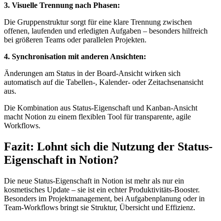
3. Visuelle Trennung nach Phasen:
Die Gruppenstruktur sorgt für eine klare Trennung zwischen
offenen, laufenden und erledigten Aufgaben – besonders hilfreich
bei größeren Teams oder parallelen Projekten.
4. Synchronisation mit anderen Ansichten:
Änderungen am Status in der Board-Ansicht wirken sich
automatisch auf die Tabellen-, Kalender- oder Zeitachsenansicht
aus.
Die Kombination aus Status-Eigenschaft und Kanban-Ansicht
macht Notion zu einem flexiblen Tool für transparente, agile
Workflows.
Fazit: Lohnt sich die Nutzung der Status-
Eigenschaft in Notion?
Die neue Status-Eigenschaft in Notion ist mehr als nur ein
kosmetisches Update – sie ist ein echter Produktivitäts-Booster.
Besonders im Projektmanagement, bei Aufgabenplanung oder in
Team-Workflows bringt sie Struktur, Übersicht und Effizienz.