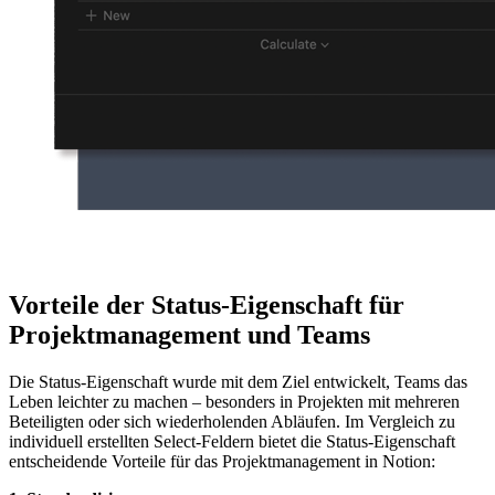
Vorteile der Status-Eigenschaft für
Projektmanagement und Teams
Die Status-Eigenschaft wurde mit dem Ziel entwickelt, Teams das
Leben leichter zu machen – besonders in Projekten mit mehreren
Beteiligten oder sich wiederholenden Abläufen. Im Vergleich zu
individuell erstellten Select-Feldern bietet die Status-Eigenschaft
entscheidende Vorteile für das Projektmanagement in Notion: