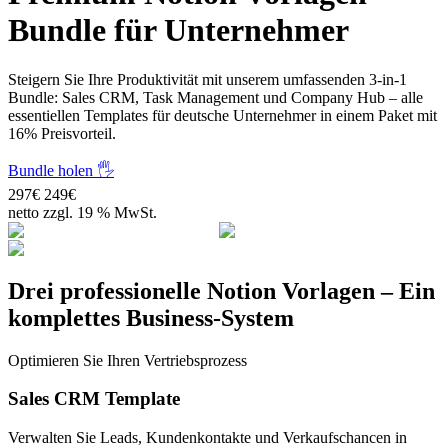
Bundle für Unternehmer
Steigern Sie Ihre Produktivität mit unserem umfassenden 3-in-1
Bundle: Sales CRM, Task Management und Company Hub – alle
essentiellen Templates für deutsche Unternehmer in einem Paket mit
16% Preisvorteil.
Bundle holen 🖐️
297€
249€
netto zzgl. 19 % MwSt.
Drei professionelle
Notion Vorlagen – Ein
komplettes
Business-System
Optimieren Sie Ihren Vertriebsprozess
Sales CRM Template
Verwalten Sie Leads, Kundenkontakte und Verkaufschancen in