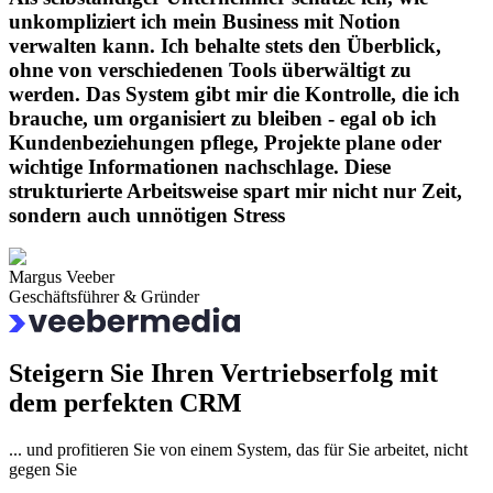
unkompliziert ich mein Business
mit Notion
verwalten kann. Ich behalte stets den Überblick,
ohne von verschiedenen Tools überwältigt zu
werden.
Das System gibt mir die Kontrolle
, die ich
brauche, um organisiert zu bleiben - egal ob ich
Kundenbeziehungen pflege, Projekte plane oder
wichtige Informationen nachschlage. Diese
strukturierte Arbeitsweise
spart mir nicht nur Zeit,
sondern auch unnötigen Stress
Margus Veeber
Geschäftsführer & Gründer
Steigern Sie Ihren
Vertriebserfolg
mit
dem
perfekten CRM
... und profitieren Sie von einem System, das für Sie arbeitet, nicht
gegen Sie