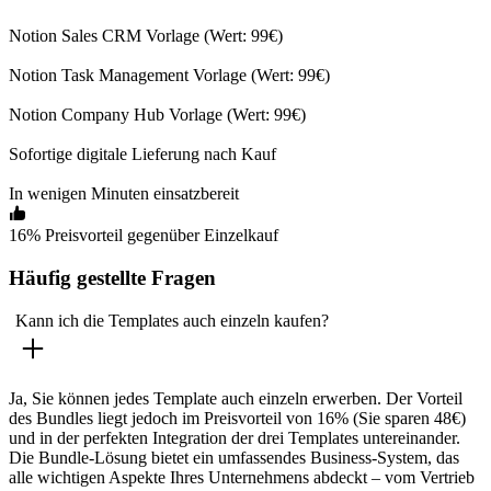
Notion Sales CRM Vorlage (Wert: 99€)
Notion Task Management Vorlage (Wert: 99€)
Notion Company Hub Vorlage (Wert: 99€)
Sofortige digitale Lieferung nach Kauf
In wenigen Minuten einsatzbereit
16% Preisvorteil gegenüber Einzelkauf
Häufig gestellte Fragen
Kann ich die Templates auch einzeln kaufen?
Ja, Sie können jedes Template auch einzeln erwerben. Der Vorteil
des Bundles liegt jedoch im Preisvorteil von 16% (Sie sparen 48€)
und in der perfekten Integration der drei Templates untereinander.
Die Bundle-Lösung bietet ein umfassendes Business-System, das
alle wichtigen Aspekte Ihres Unternehmens abdeckt – vom Vertrieb