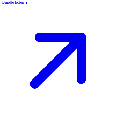
Bundle holen 💪