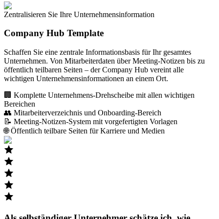
Zentralisieren Sie Ihre Unternehmensinformation
Company Hub Template
Schaffen Sie eine zentrale Informationsbasis für Ihr gesamtes
Unternehmen. Von Mitarbeiterdaten über Meeting-Notizen bis zu
öffentlich teilbaren Seiten – der Company Hub vereint alle
wichtigen Unternehmensinformationen an einem Ort.
🏢 Komplette Unternehmens-Drehscheibe mit allen wichtigen
Bereichen
👥 Mitarbeiterverzeichnis und Onboarding-Bereich
📝 Meeting-Notizen-System mit vorgefertigten Vorlagen
🌐 Öffentlich teilbare Seiten für Karriere und Medien
Als selbständiger
Unternehmer
schätze ich, wie