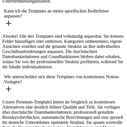
Unternehmensorganisation.
Kann ich die Templates an meine spezifischen Bedürfnisse
anpassen?
Absolut! Alle drei Templates sind vollständig anpassbar. Sie können
Felder hinzufügen oder entfernen, Kategorien umbenennen, eigene
Ansichten erstellen und die gesamte Struktur an Ihre individuellen
Geschäftsanforderungen anpassen. Die durchdachten
Datenbankrelationen und Grundfunktionen bleiben dabei erhalten,
sodass Sie von der professionellen Struktur profitieren, während Sie
die Inhalte individualisieren.
Wie unterscheiden sich diese Templates von kostenlosen Notion-
Vorlagen?
Unsere Premium-Templates bieten im Vergleich zu kostenlosen
Alternativen eine deutlich höhere Qualität und Tiefe. Sie verfügen
über durchdachte Datenbankrelationen, professionell gestaltete
Benutzeroberflächen, automatische Berechnungen und eine speziell
für deutsche Unternehmen optimierte Struktur. Sie sparen wertvolle