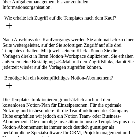
über Aufgabenmanagement bis zur zentralen
Informationsorganisation.
Wie erhalte ich Zugriff auf die Templates nach dem Kauf?
Nach Abschluss des Kaufvorgangs werden Sie automatisch zu einer
Seite weitergeleitet, auf der Sie sofortigen Zugriff auf alle drei
Templates erhalten. Mit jeweils einem Klick können Sie die
Vorlagen direkt in Ihren Notion-Workspace duplizieren. Sie erhalten
außerdem eine Bestätigungs-E-Mail mit den Zugriffslinks, damit Sie
jederzeit wieder auf die Vorlagen zugreifen können.
Benötige ich ein kostenpflichtiges Notion-Abonnement?
Die Templates funktionieren grundsätzlich auch mit dem
kostenlosen Notion-Plan für Einzelpersonen. Für die optimale
Nutzung und insbesondere für die Teamfunktionen des Company
Hubs empfehlen wir jedoch ein Notion Team- oder Business-
Abonnement. Die einmalige Investition in unsere Templates plus das
Notion-Abonnement ist immer noch deutlich günstiger als
herkömmliche Spezialsoftware für CRM, Projektmanagement und