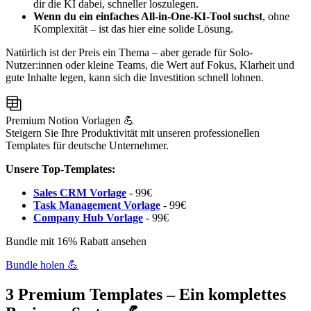
dir die KI dabei, schneller loszulegen.
Wenn du ein einfaches All-in-One-KI-Tool suchst
, ohne
Komplexität – ist das hier eine solide Lösung.
Natürlich ist der Preis ein Thema – aber gerade für Solo-
Nutzer:innen oder kleine Teams, die Wert auf Fokus, Klarheit und
gute Inhalte legen, kann sich die Investition schnell lohnen.
Premium Notion Vorlagen 💪
Steigern Sie Ihre Produktivität mit unseren professionellen
Templates für deutsche Unternehmer.
Unsere Top-Templates:
Sales CRM Vorlage
- 99€
Task Management Vorlage
- 99€
Company Hub Vorlage
- 99€
Bundle mit 16% Rabatt ansehen
Bundle holen 💪
3 Premium Templates – Ein komplettes