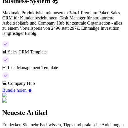
Business-System 💪
Maximale Produktivität mit unserem 3-in-1 Premium Paket: Sales
CRM für Kundenbeziehungen, Task Manager für strukturierte
Arbeitsabläufe und Company Hub für zentrale Organisation - alles
zu einem Vorteilspreis von 249€ statt 297€. Einmalige Investition,
langfristiger Erfolg.
📊 Sales CRM Template
☑️ Task Management Template
💻 Company Hub
Bundle holen 🔥
Neueste Artikel
Entdecken Sie mehr Fachwissen, Tipps und praktische Anleitungen