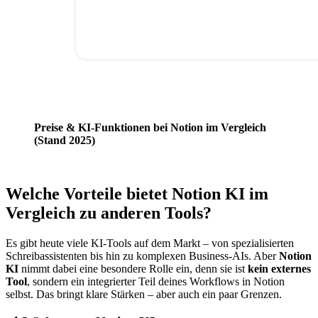
Preise & KI-Funktionen bei Notion im Vergleich
(Stand 2025)
Welche Vorteile bietet Notion KI im
Vergleich zu anderen Tools?
Es gibt heute viele KI-Tools auf dem Markt – von spezialisierten
Schreibassistenten bis hin zu komplexen Business-AIs. Aber
Notion
KI
nimmt dabei eine besondere Rolle ein, denn sie ist
kein externes
Tool
, sondern ein integrierter Teil deines Workflows in Notion
selbst. Das bringt klare Stärken – aber auch ein paar Grenzen.