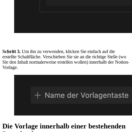
Schritt 3.
Um ihn zu verwenden, klicken Sie einfach auf die
erstellte Schaltfläche. Verschieben Sie sie an die richtige Stelle (wo
Sie den Inhalt normalerweise erstellen wollen) innerhalb der Notion-
Vorlage.
Die Vorlage innerhalb einer bestehenden