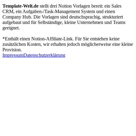
Template-Welt.de
stellt drei Notion Vorlagen bereit: ein Sales
CRM, ein Aufgaben-/Task-Management System und einen
Company Hub. Die Vorlagen sind deutschsprachig, strukturiert
aufgebaut und für Selbständige, kleine Unternehmen und Teams
geeignet.
*Enthält einen Notion-Affiliate-Link. Für Sie entstehen keine
zusätzlichen Kosten, wir erhalten jedoch möglicherweise eine kleine
Provision.
Impressum
Datenschutzer­klärung