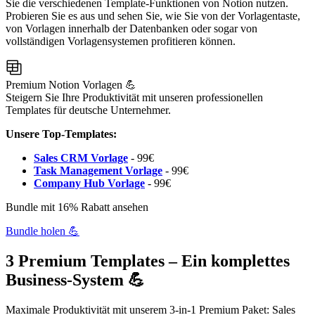
Sie die verschiedenen Template-Funktionen von Notion nutzen.
Probieren Sie es aus und sehen Sie, wie Sie von der Vorlagentaste,
von Vorlagen innerhalb der Datenbanken oder sogar von
vollständigen Vorlagensystemen profitieren können.
Premium Notion Vorlagen 💪
Steigern Sie Ihre Produktivität mit unseren professionellen
Templates für deutsche Unternehmer.
Unsere Top-Templates:
Sales CRM Vorlage
- 99€
Task Management Vorlage
- 99€
Company Hub Vorlage
- 99€
Bundle mit 16% Rabatt ansehen
Bundle holen 💪
3 Premium Templates – Ein komplettes
Business-System 💪
Maximale Produktivität mit unserem 3-in-1 Premium Paket: Sales