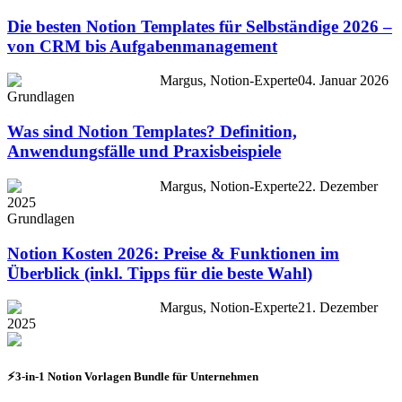
Die besten Notion Templates für Selbständige 2026 –
von CRM bis Aufgabenmanagement
Margus, Notion-Experte
04. Januar 2026
Grundlagen
Was sind Notion Templates? Definition,
Anwendungsfälle und Praxisbeispiele
Margus, Notion-Experte
22. Dezember
2025
Grundlagen
Notion Kosten 2026: Preise & Funktionen im
Überblick (inkl. Tipps für die beste Wahl)
Margus, Notion-Experte
21. Dezember
2025
⚡3-in-1 Notion Vorlagen Bundle für Unternehmen