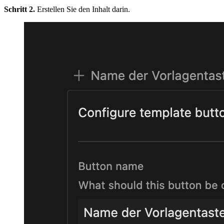
Schritt 2.
Erstellen Sie den Inhalt darin.