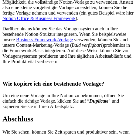
Möglichkeit, die vollständige Notion-Vorlage zu verwenden. Anstatt
also eine kleine vorgefertigte Vorlage zu erstellen, können Sie die
fertige Vorlage nehmen und verwenden (ein gutes Beispiel wäre hier
Notion Office & Business Framework
).
Darüber hinaus können Sie das Vorlagensystem auch in Ihre
bestehende Notion-Struktur integrieren. Wenn Sie beispielsweise
unsere
Business Framework-Vorlage
verwenden, können Sie auch
unsere Content-Marketing-Vorlage (
Bald verfügbar!
)problemlos in
die Framework-Basis integrieren. Auf diese Weise können Sie von
Vorlagensystemen profitieren und Ihre täglichen Arbeitsabläufe und
Ihre Produktivität verbessern.
Wie kopiere ich eine bestehende Vorlage?
Um eine neue Vorlage in Ihre Notion zu bekommen, öffnen Sie
einfach die richtige Vorlage, klicken Sie auf “
Duplicate
" und
kopieren Sie sie in Ihren Arbeitsplatz.
Abschluss
Wie Sie sehen, können Sie Zeit sparen und produktiver sein, wenn