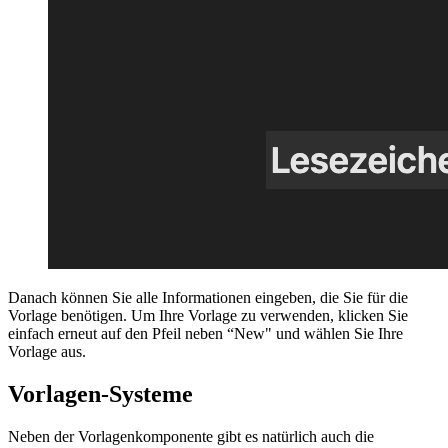
Danach können Sie alle Informationen eingeben, die Sie für die
Vorlage benötigen. Um Ihre Vorlage zu verwenden, klicken Sie
einfach erneut auf den Pfeil neben “New" und wählen Sie Ihre
Vorlage aus.
Vorlagen-Systeme
Neben der Vorlagenkomponente gibt es natürlich auch die