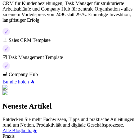
CRM für Kundenbeziehungen, Task Manager für strukturierte
Arbeitsabläufe und Company Hub für zentrale Organisation - alles
zu einem Vorteilspreis von 249€ statt 297€. Einmalige Investition,
langfristiger Erfolg.
📊 Sales CRM Template
☑️ Task Management Template
💻 Company Hub
Bundle holen 🔥
Neueste Artikel
Entdecken Sie mehr Fachwissen, Tipps und praktische Anleitungen
rund um Notion, Produktivität und digitale Geschäftsprozesse.
Alle Blogbeiträge
Praxis