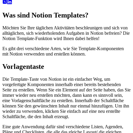
Was sind Notion Templates?
Möchten Sie Ihre täglichen Aktivitäten beschleunigen und sich von
alltäglichen, sich wiederholenden Aufgaben in Notion befreien? Die
Notion Template-Funktion wird Ihnen dabei helfen!
Es gibt drei verschiedene Arten, wie Sie Template-Komponenten
mit Notion verwenden und erstellen können.
Vorlagentaste
Die Template-Taste von Notion ist ein einfacher Weg, um
vorgefertigte Komponenten innerhalb einer bereits bestehenden
Seite zu erstellen. Wenn Sie ein Element auf der Seite haben, das Sie
immer wieder neu erstellen möchten, dann kann es sinnvoll sein,
eine Vorlagenschaltfläche zu erstellen. Innerhalb der Schaltfläche
können Sie den gewünschten Inhalt nur einmal hinzufügen. Um ihn
wieder zu verwenden, klicken Sie einfach auf eine neu erstellte
Schaltfläche, die den Inhalt erzeugt.
Eine gute Anwendung dafür sind verschiedene Listen, Agenden,
Pläne und Checklisten, die alle das gleiche Layout/ die gleichen