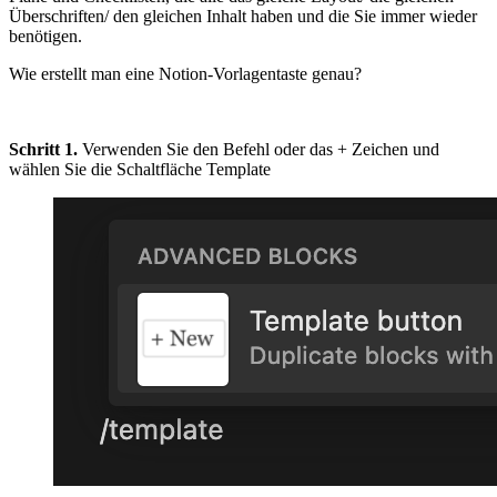
Überschriften/ den gleichen Inhalt haben und die Sie immer wieder
benötigen.
Wie erstellt man eine Notion-Vorlagentaste genau?
Schritt 1.
Verwenden Sie den Befehl oder das + Zeichen und
wählen Sie die Schaltfläche Template