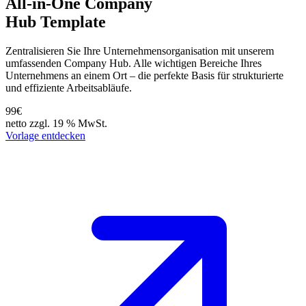
All-in-One Company
Hub Template
Zentralisieren Sie Ihre Unternehmensorganisation mit unserem
umfassenden Company Hub. Alle wichtigen Bereiche Ihres
Unternehmens an einem Ort – die perfekte Basis für strukturierte
und effiziente Arbeitsabläufe.
99€
netto zzgl. 19 % MwSt.
Vorlage entdecken