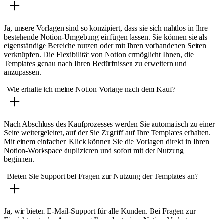
Ja, unsere Vorlagen sind so konzipiert, dass sie sich nahtlos in Ihre
bestehende Notion-Umgebung einfügen lassen. Sie können sie als
eigenständige Bereiche nutzen oder mit Ihren vorhandenen Seiten
verknüpfen. Die Flexibilität von Notion ermöglicht Ihnen, die
Templates genau nach Ihren Bedürfnissen zu erweitern und
anzupassen.
Wie erhalte ich meine Notion Vorlage nach dem Kauf?
Nach Abschluss des Kaufprozesses werden Sie automatisch zu einer
Seite weitergeleitet, auf der Sie Zugriff auf Ihre Templates erhalten.
Mit einem einfachen Klick können Sie die Vorlagen direkt in Ihren
Notion-Workspace duplizieren und sofort mit der Nutzung
beginnen.
Bieten Sie Support bei Fragen zur Nutzung der Templates an?
Ja, wir bieten E-Mail-Support für alle Kunden. Bei Fragen zur