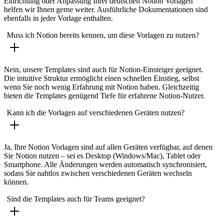
Einrichtung oder Anpassung Ihrer deutschen Notion Vorlagen
helfen wir Ihnen gerne weiter. Ausführliche Dokumentationen sind
ebenfalls in jeder Vorlage enthalten.
Muss ich Notion bereits kennen, um diese Vorlagen zu nutzen?
Nein, unsere Templates sind auch für Notion-Einsteiger geeignet.
Die intuitive Struktur ermöglicht einen schnellen Einstieg, selbst
wenn Sie noch wenig Erfahrung mit Notion haben. Gleichzeitig
bieten die Templates genügend Tiefe für erfahrene Notion-Nutzer.
Kann ich die Vorlagen auf verschiedenen Geräten nutzen?
Ja, Ihre Notion Vorlagen sind auf allen Geräten verfügbar, auf denen
Sie Notion nutzen – sei es Desktop (Windows/Mac), Tablet oder
Smartphone. Alle Änderungen werden automatisch synchronisiert,
sodass Sie nahtlos zwischen verschiedenen Geräten wechseln
können.
Sind die Templates auch für Teams geeignet?