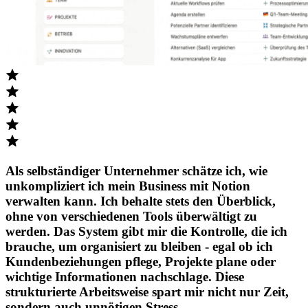
Als selbständiger
Unternehmer
schätze ich, wie
unkompliziert ich mein Business
mit Notion
verwalten kann. Ich behalte stets den Überblick,
ohne von verschiedenen Tools überwältigt zu
werden.
Das System gibt mir die Kontrolle
, die ich
brauche, um organisiert zu bleiben - egal ob ich
Kundenbeziehungen pflege, Projekte plane oder
wichtige Informationen nachschlage. Diese
strukturierte Arbeitsweise
spart mir nicht nur Zeit,
sondern auch unnötigen Stress