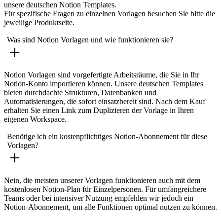
unsere deutschen Notion Templates.
Für spezifische Fragen zu einzelnen Vorlagen besuchen Sie bitte die
jeweilige Produktseite.
Was sind Notion Vorlagen und wie funktionieren sie?
Notion Vorlagen sind vorgefertigte Arbeitsräume, die Sie in Ihr
Notion-Konto importieren können. Unsere deutschen Templates
bieten durchdachte Strukturen, Datenbanken und
Automatisierungen, die sofort einsatzbereit sind. Nach dem Kauf
erhalten Sie einen Link zum Duplizieren der Vorlage in Ihren
eigenen Workspace.
Benötige ich ein kostenpflichtiges Notion-Abonnement für diese
Vorlagen?
Nein, die meisten unserer Vorlagen funktionieren auch mit dem
kostenlosen Notion-Plan für Einzelpersonen. Für umfangreichere
Teams oder bei intensiver Nutzung empfehlen wir jedoch ein
Notion-Abonnement, um alle Funktionen optimal nutzen zu können.