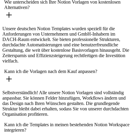
Wie unterscheiden sich Ihre Notion Vorlagen von kostenlosen
Alternativen?
Unsere deutschen Notion Templates wurden speziell für die
Anforderungen von Unternehmern und GmbH-Inhabern im
DACH-Raum entwickelt. Sie bieten professionelle Strukturen,
durchdachte Automatisierungen und eine benutzerfreundliche
Gestaltung, die weit über kostenlose Basisvorlagen hinausgeht. Die
Zeitersparnis und Effizienzsteigerung rechtfertigen die Investition
vielfach.
Kann ich die Vorlagen nach dem Kauf anpassen?
Selbstverständlich! Alle unsere Notion Vorlagen sind vollständig
anpassbar. Sie können Felder hinzufügen, Workflows ändern und
das Design nach Ihren Wünschen gestalten. Die grundlegende
Struktur bleibt dabei erhalten, sodass Sie von unserer durchdachten
Organisation profitieren.
Kann ich die Templates in meinen bestehenden Notion Workspace
integrieren?