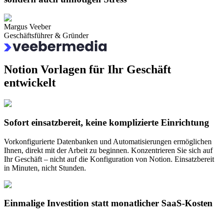
Margus Veeber
Geschäftsführer & Gründer
Notion
Vorlagen für
Ihr Geschäft
entwickelt
Sofort einsatzbereit, keine komplizierte Einrichtung
Vorkonfigurierte Datenbanken und Automatisierungen ermöglichen
Ihnen, direkt mit der Arbeit zu beginnen. Konzentrieren Sie sich auf
Ihr Geschäft – nicht auf die Konfiguration von Notion. Einsatzbereit
in Minuten, nicht Stunden.
Einmalige Investition statt monatlicher SaaS-Kosten