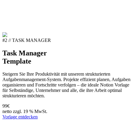
#2 // TASK MANAGER
Task Manager
Template
Steigern Sie Ihre Produktivität mit unserem strukturierten
Aufgabenmanagement-System. Projekte effizient planen, Aufgaben
organisieren und Fortschritte verfolgen – die ideale Notion Vorlage
für Selbständige, Unternehmer und alle, die ihre Arbeit optimal
strukturieren möchten.
99€
netto zzgl. 19 % MwSt.
Vorlage entdecken