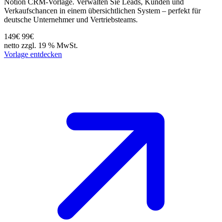
Notion CRM-Vorlage. Verwalten Sie Leads, Kunden und
Verkaufschancen in einem übersichtlichen System – perfekt für
deutsche Unternehmer und Vertriebsteams.
149€
99€
netto zzgl. 19 % MwSt.
Vorlage entdecken