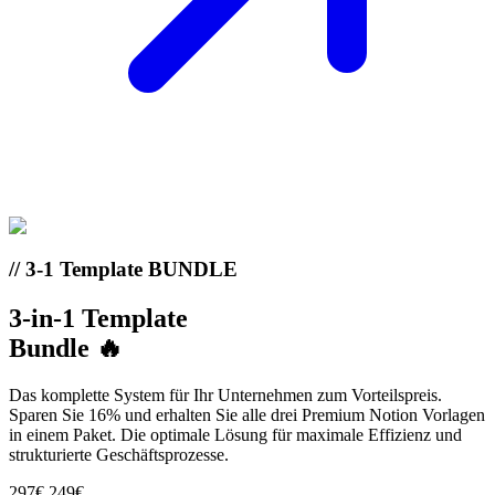
// 3-1 Template BUNDLE
3-in-1 Template
Bundle 🔥
Das komplette System für Ihr Unternehmen zum Vorteilspreis.
Sparen Sie 16% und erhalten Sie alle drei Premium Notion Vorlagen
in einem Paket. Die optimale Lösung für maximale Effizienz und
strukturierte Geschäftsprozesse.
297€
249€