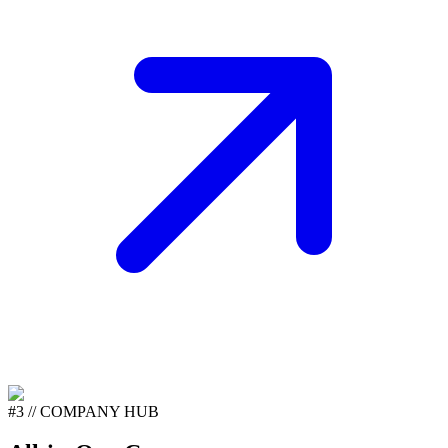
#3 // COMPANY HUB