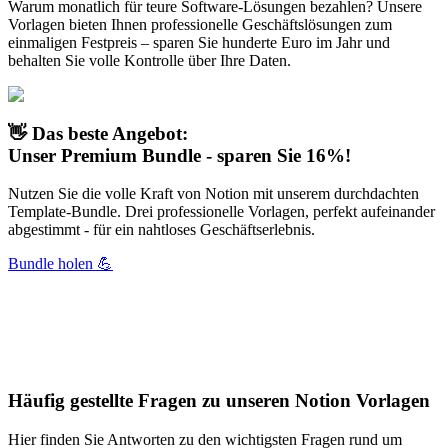
Warum monatlich für teure Software-Lösungen bezahlen? Unsere
Vorlagen bieten Ihnen professionelle Geschäftslösungen zum
einmaligen Festpreis – sparen Sie hunderte Euro im Jahr und
behalten Sie volle Kontrolle über Ihre Daten.
👋
Das beste Angebot:
Unser Premium Bundle - sparen Sie 16%!
Nutzen Sie die volle Kraft von Notion mit unserem durchdachten
Template-Bundle. Drei professionelle Vorlagen, perfekt aufeinander
abgestimmt - für ein nahtloses Geschäftserlebnis.
Bundle holen 💪
Häufig gestellte Fragen zu unseren Notion Vorlagen
Hier finden Sie Antworten zu den wichtigsten Fragen rund um